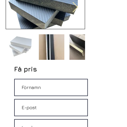
Få pris