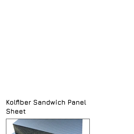
Kolfiber Sandwich Panel
Sheet