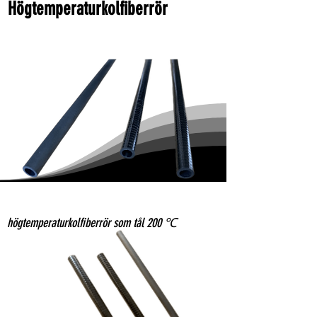
Högtemperaturkolfiberrör
högtemperaturkolfiberrör som tål 200 ℃