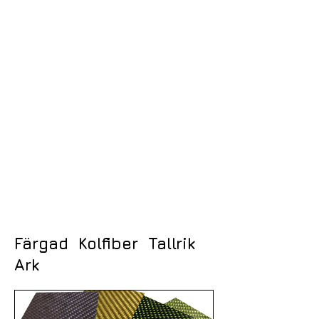
Färgad Kolfiber Tallrik
Ark