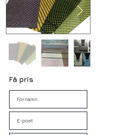
Få pris